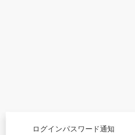
ログインパスワード通知