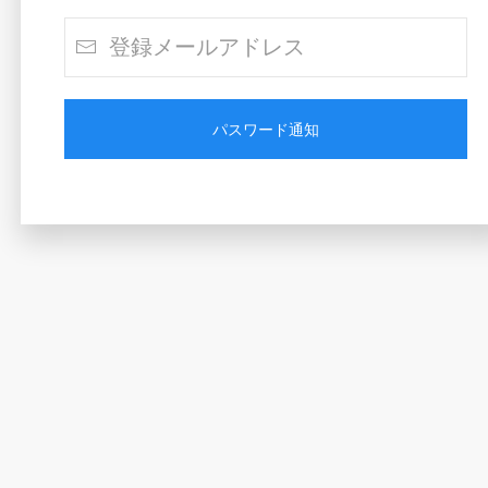
パスワード通知